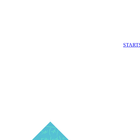
START