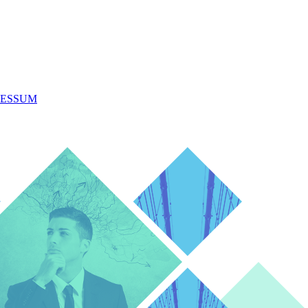
RESSUM