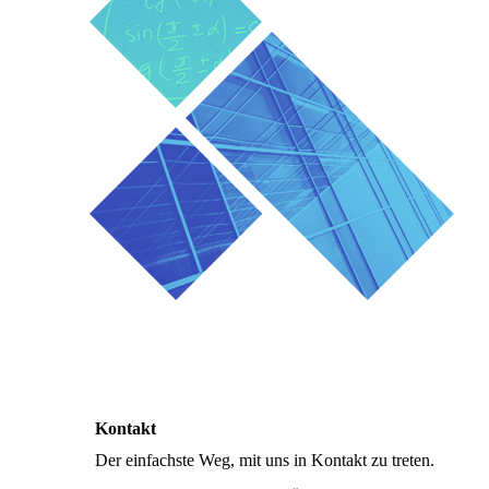
Kontakt
Der einfachste Weg, mit uns in Kontakt zu treten.