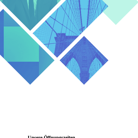
Unsere Öffnungszeiten