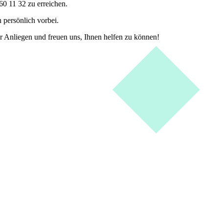
 60 11 32 zu erreichen.
 persönlich vorbei.
 Anliegen und freuen uns, Ihnen helfen zu können!