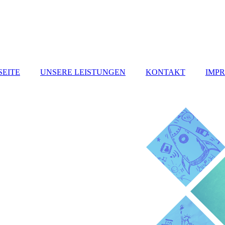
SEITE
UNSERE LEISTUNGEN
KONTAKT
IMP