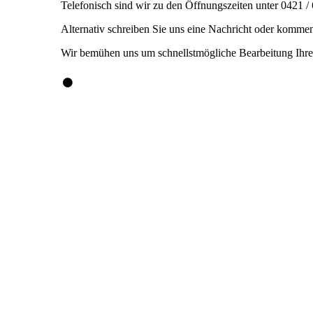
Telefonisch sind wir zu den Öffnungszeiten unter 0421 /
Alternativ schreiben Sie uns eine Nachricht oder kommen
Wir bemühen uns um schnellstmögliche Bearbeitung Ihrer