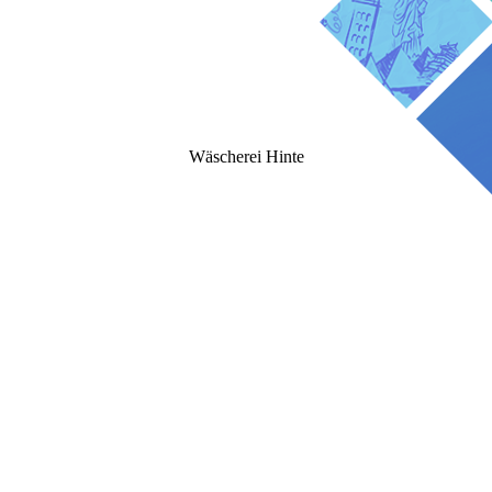
Wäscherei Hinte